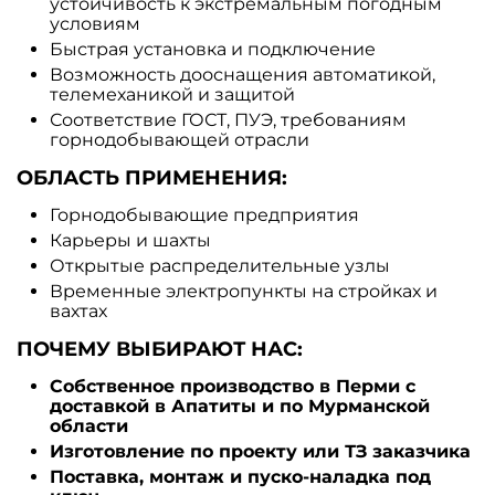
устойчивость к экстремальным погодным
условиям
Быстрая установка и подключение
Возможность дооснащения автоматикой,
телемеханикой и защитой
Соответствие ГОСТ, ПУЭ, требованиям
горнодобывающей отрасли
ОБЛАСТЬ ПРИМЕНЕНИЯ:
Горнодобывающие предприятия
Карьеры и шахты
Открытые распределительные узлы
Временные электропункты на стройках и
вахтах
ПОЧЕМУ ВЫБИРАЮТ НАС:
Собственное производство в Перми с
доставкой в Апатиты и по Мурманской
области
Изготовление по проекту или ТЗ заказчика
Поставка, монтаж и пуско-наладка под