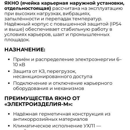
ЯКНО (ячейка карьерная наружной установки,
отдельностоящая)
рассчитана на эксплуатацию
при высоких нагрузках, вибрациях,
запылённости и перепадах температур.
Надёжный корпус с повышенной защитой (IP54
и выше) обеспечивает стабильную работу в
условиях карьеров, шахт и промышленных
площадок.
НАЗНАЧЕНИЕ:
Приём и распределение электроэнергии 6–
10 кВ
Защита от КЗ, перегрузок,
несанкционированного доступа
Подключение и отключение карьерного
оборудования и механизмов
ПРЕИМУЩЕСТВА ЯКНО ОТ
«ЭЛЕКТРОИЗДЕЛИЯ-М»:
Надёжная герметичная конструкция из
антикоррозийных материалов
Климатическое исполнение УХЛ1 —