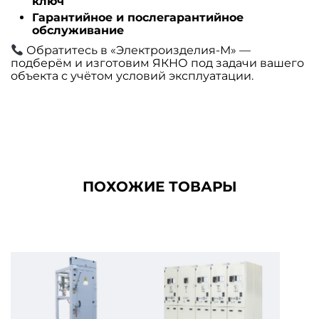
ключ
Гарантийное и послегарантийное
обслуживание
Обратитесь в «Электроизделия-М» —
подберём и изготовим ЯКНО под задачи вашего
объекта с учётом условий эксплуатации.
ПОХОЖИЕ ТОВАРЫ