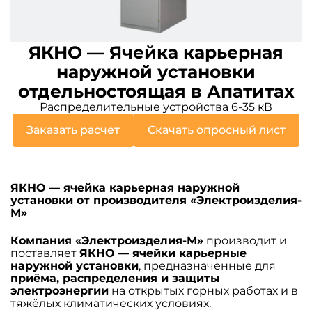
ЯКНО — Ячейка карьерная
наружной установки
отдельностоящая в Апатитах
Распределительные устройства 6-35 кВ
Заказать расчет
Скачать опросный лист
ЯКНО — ячейка карьерная наружной
установки от производителя «Электроизделия-
М»
Компания «Электроизделия-М»
производит и
поставляет
ЯКНО — ячейки карьерные
наружной установки
, предназначенные для
приёма, распределения и защиты
электроэнергии
на открытых горных работах и в
тяжёлых климатических условиях.