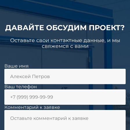
ДАВАЙТЕ ОБСУДИМ ПРОЕКТ?
Оставьте свои контактные данные, и мы
свяжемся с вами
Ваше имя
Ваш телефон
Комментарий к заявке