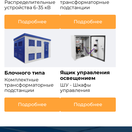
Распределительные
трансформаторные
устройства 6-35 кВ
подстанции
Подробнее
Подробнее
Ящик управления
Блочного типа
освещением
Комплектные
трансформаторные
ШУ - Шкафы
подстанции
управления
Подробнее
Подробнее