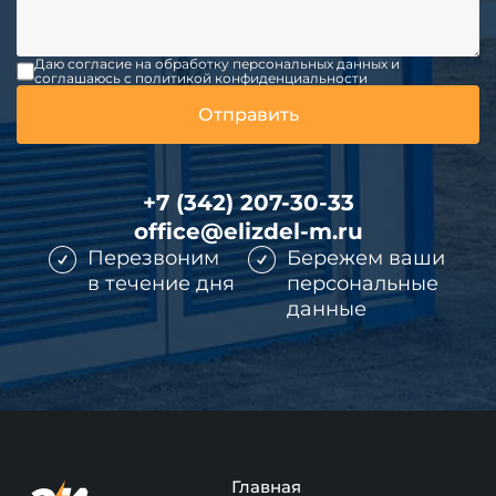
Даю согласие на обработку персональных данных и
соглашаюсь c политикой конфиденциальности
+7 (342) 207-30-33
office@elizdel-m.ru
Перезвоним
Бережем ваши
в течение дня
персональные
данные
Главная