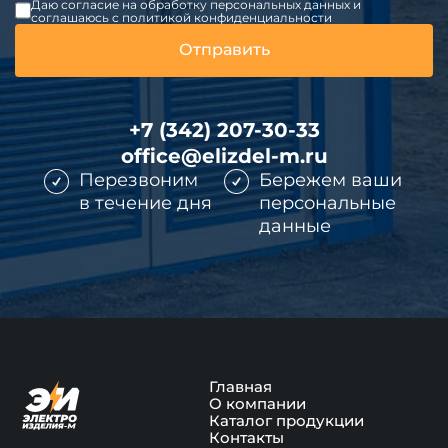
Даю согласие на обработку персональных данных и
соглашаюсь c политикой конфиденциальности
+7 (342) 207-30-33
office@elizdel-m.ru
Перезвоним
Бережем ваши
в течение дня
персональные
данные
Главная
О компании
Каталог продукции
Контакты