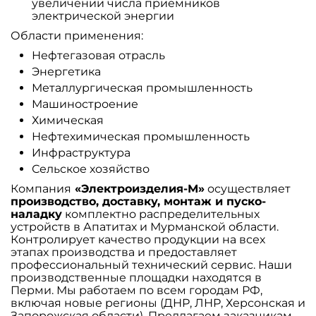
увеличении числа приемников
электрической энергии
Области применения:
Нефтегазовая отрасль
Энергетика
Металлургическая промышленность
Машиностроение
Химическая
Нефтехимическая промышленность
Инфраструктура
Сельское хозяйство
Компания
«Электроизделия-М»
осуществляет
производство, доставку, монтаж и пуско-
наладку
комплектно распределительных
устройств в Апатитах и Мурманской области.
Контролирует качество продукции на всех
этапах производства и предоставляет
профессиональный технический сервис. Наши
производственные площадки находятся в
Пeрми. Мы работаем по всем городам РФ,
включая новые регионы (ДНР, ЛНР, Херсонская и
Запорожская области). Предлагаем заказчикам