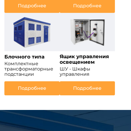
Подробнее
Подробнее
Ящик управления
Блочного типа
освещением
Комплектные
трансформаторные
ШУ - Шкафы
подстанции
управления
Подробнее
Подробнее