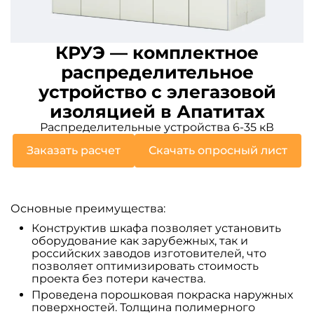
КРУЭ — комплектное
распределительное
устройство с элегазовой
изоляцией в Апатитах
Распределительные устройства 6-35 кВ
Заказать расчет
Скачать опросный лист
Основные преимущества:
Конструктив шкафа позволяет установить
оборудование как зарубежных, так и
российских заводов изготовителей, что
позволяет оптимизировать стоимость
проекта без потери качества.
Проведена порошковая покраска наружных
поверхностей. Толщина полимерного