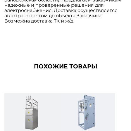
надежные и проверенные решения для
электроснабжения. Доставка осуществляется
автотранспортом до объекта Заказчика.
Возможна доставка ТК и ж/д.
ПОХОЖИЕ ТОВАРЫ