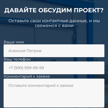
ДАВАЙТЕ ОБСУДИМ ПРОЕКТ?
Оставьте свои контактные данные, и мы
свяжемся с вами
Ваше имя
Ваш телефон
Комментарий к заявке