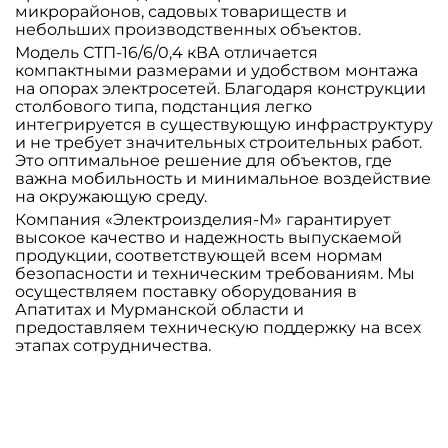
микрорайонов, садовых товариществ и
небольших производственных объектов.
Модель СТП-16/6/0,4 кВА отличается
компактными размерами и удобством монтажа
на опорах электросетей. Благодаря конструкции
столбового типа, подстанция легко
интегрируется в существующую инфраструктуру
и не требует значительных строительных работ.
Это оптимальное решение для объектов, где
важна мобильность и минимальное воздействие
на окружающую среду.
Компания «Электроизделия-М» гарантирует
высокое качество и надежность выпускаемой
продукции, соответствующей всем нормам
безопасности и техническим требованиям. Мы
осуществляем поставку оборудования в
Апатитах и Мурманской области и
предоставляем техническую поддержку на всех
этапах сотрудничества.