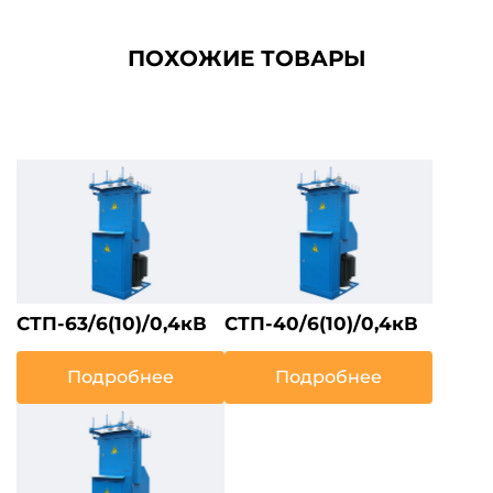
ПОХОЖИЕ ТОВАРЫ
СТП-63/6(10)/0,4кВ
СТП-40/6(10)/0,4кВ
Подробнее
Подробнее