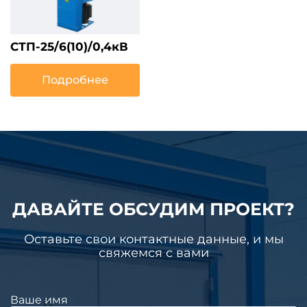
СТП-25/6(10)/0,4кВ
Подробнее
ДАВАЙТЕ ОБСУДИМ ПРОЕКТ?
Оставьте свои контактные данные, и мы
свяжемся с вами
Ваше имя