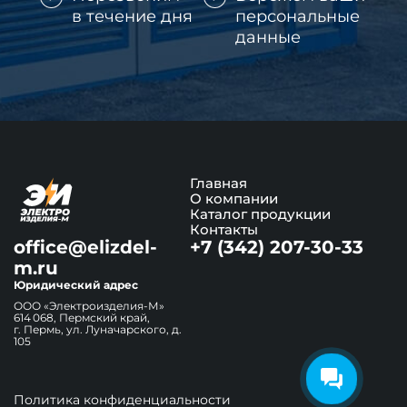
в течение дня
персональные
данные
Главная
О компании
Каталог продукции
Контакты
office@elizdel-
+7 (342) 207-30-33
m.ru
Юридический адрес
ООО «Электроизделия-М»
614 068, Пермский край,
г. Пермь, ул. Луначарского, д.
105
Политика конфиденциальности