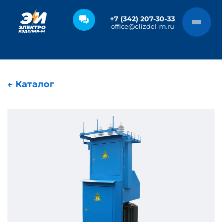
+7 (342) 207-30-33
office@elizdel-m.ru
← Каталог