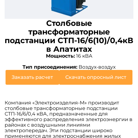
Столбовые
трансформаторные
подстанции СТП-16/6(10)/0,4кВ
в Апатитах
Мощность:
16 кВА
Тип присоединения:
Воздух-воздух
Заказать расчет
Скачать опросный лист
Компания «Электроизделия-М» производит
столбовые трансформаторные подстанции
СТП-16/6/0,4 кВА, предназначенные для
эффективного распределения электроэнергии в
районах с воздушными линиями
электропередач. Эти подстанции широко
применяются для электроснабжения жилых