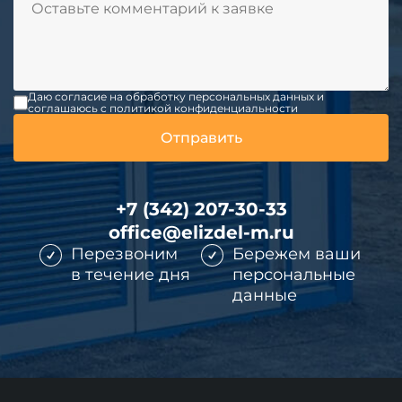
Даю согласие на обработку персональных данных и
соглашаюсь c политикой конфиденциальности
+7 (342) 207-30-33
office@elizdel-m.ru
Перезвоним
Бережем ваши
в течение дня
персональные
данные