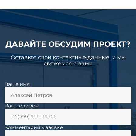
ДАВАЙТЕ ОБСУДИМ ПРОЕКТ?
Оставьте свои контактные данные, и мы
свяжемся с вами
Ваше имя
Ваш телефон
Комментарий к заявке