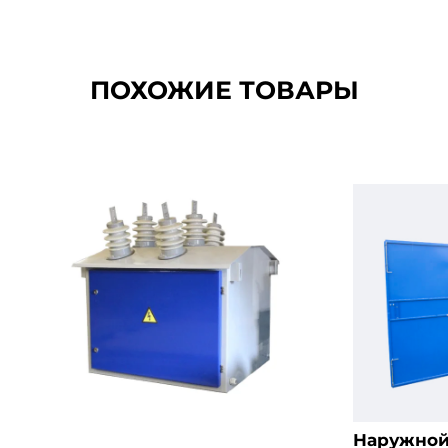
ПОХОЖИЕ ТОВАРЫ
Наружной