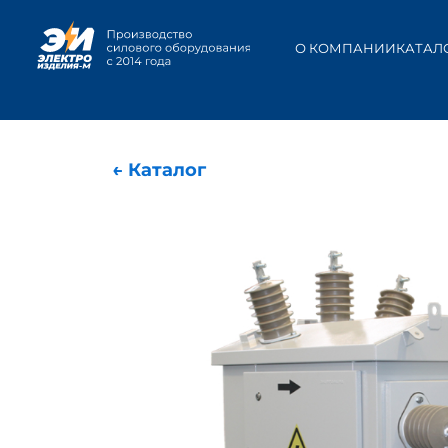
О КОМПАНИИ
КАТАЛ
← Каталог