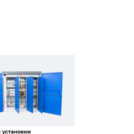
 установки