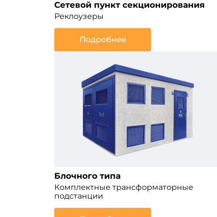
Сетевой пункт секционирования
Реклоузеры
Подробнее
Блочного типа
Комплектные трансформаторные
подстанции