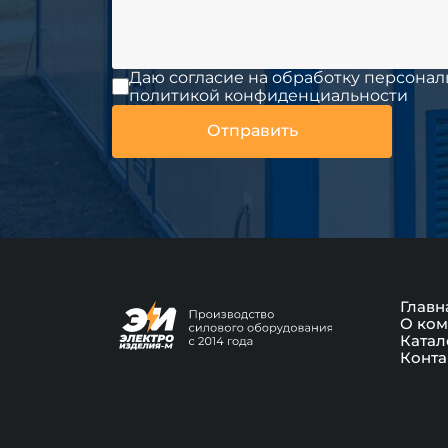
Даю согласие на обработку персонал
политикой конфиденциальности
Главн
О ком
Катал
Конта