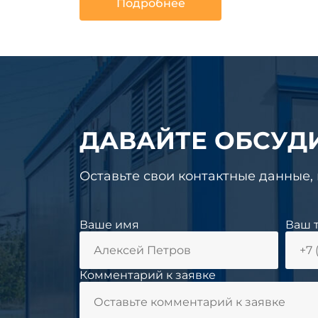
Подробнее
ДАВАЙТЕ ОБСУД
Оставьте свои контактные данные,
Ваше имя
Ваш 
Комментарий к заявке