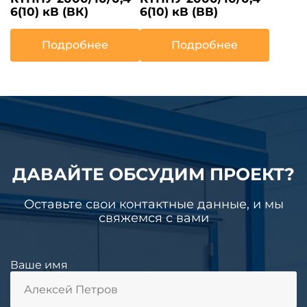
6(10) кВ (ВК)
6(10) кВ (ВВ)
Подробнее
Подробнее
ДАВАЙТЕ ОБСУДИМ ПРОЕКТ?
Оставьте свои контактные данные, и мы
свяжемся с вами
Ваше имя