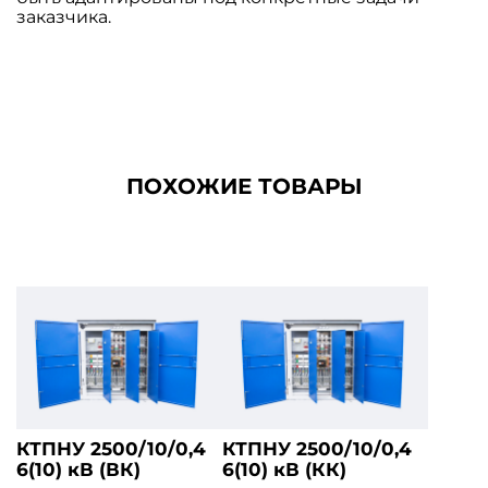
заказчика.
ПОХОЖИЕ ТОВАРЫ
КТПНУ 2500/10/0,4
КТПНУ 2500/10/0,4
6(10) кВ (ВК)
6(10) кВ (КК)