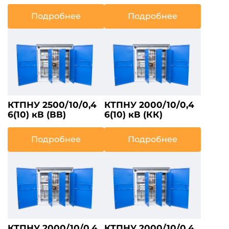
Подробнее
Подробнее
КТПНУ 2500/10/0,4
КТПНУ 2000/10/0,4
6(10) кВ (ВВ)
6(10) кВ (КК)
Подробнее
Подробнее
КТПНУ 2000/10/0,4
КТПНУ 2000/10/0,4