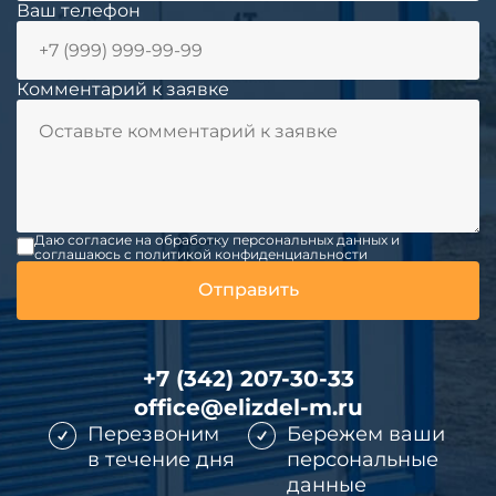
Ваш телефон
Комментарий к заявке
Даю согласие на обработку персональных данных и
соглашаюсь c политикой конфиденциальности
+7 (342) 207-30-33
office@elizdel-m.ru
Перезвоним
Бережем ваши
в течение дня
персональные
данные