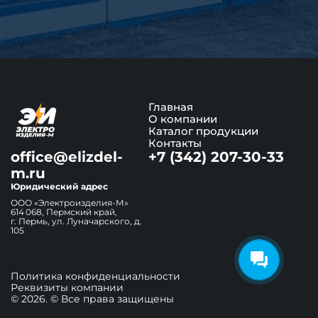
Главная
О компании
Каталог продукции
Контакты
office@elizdel-
+7 (342) 207-30-33
m.ru
Юридический адрес
ООО «Электроизделия-М»
614 068, Пермский край,
г. Пермь, ул. Луначарского, д.
105
Политика конфиденциальности
Реквизиты компании
© 2026. © Все права защищены