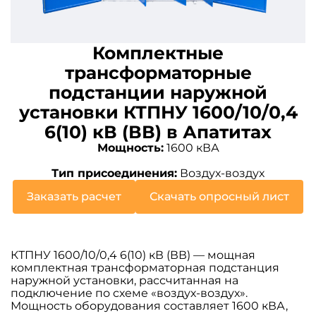
Комплектные
трансформаторные
подстанции наружной
установки КТПНУ 1600/10/0,4
6(10) кВ (ВВ) в Апатитах
Мощность:
1600 кВА
Тип присоединения:
Воздух-воздух
Заказать расчет
Скачать опросный лист
КТПНУ 1600/10/0,4 6(10) кВ (ВВ) — мощная
комплектная трансформаторная подстанция
наружной установки, рассчитанная на
подключение по схеме «воздух-воздух».
Мощность оборудования составляет 1600 кВА,