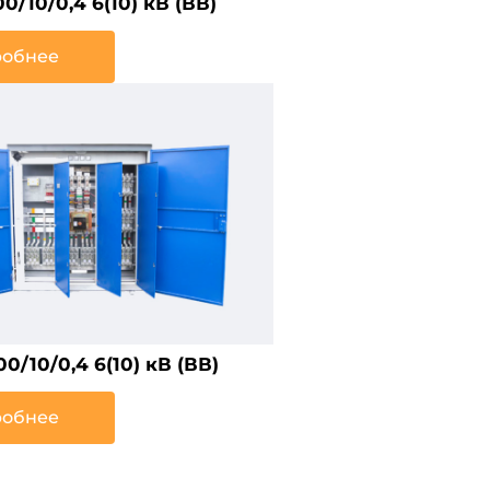
/10/0,4 6(10) кВ (ВВ)
обнее
0/10/0,4 6(10) кВ (ВВ)
обнее