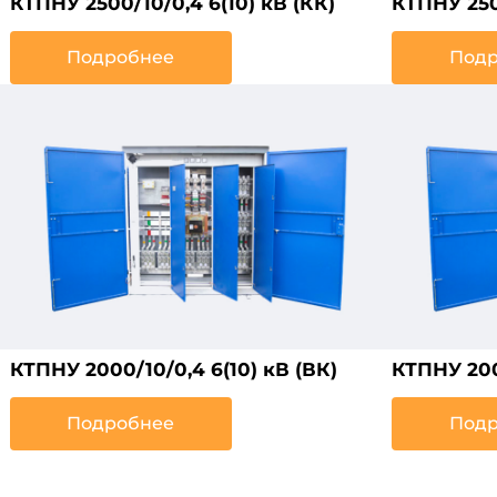
КТПНУ 2500/10/0,4 6(10) кВ (КК)
КТПНУ 2500
Подробнее
Подр
КТПНУ 2000/10/0,4 6(10) кВ (ВК)
КТПНУ 200
Подробнее
Подр