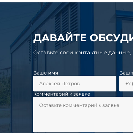
ДАВАЙТЕ ОБСУД
Оставьте свои контактные данные,
Ваше имя
Ваш 
Комментарий к заявке