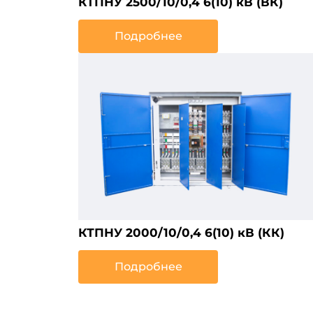
КТПНУ 2500/10/0,4 6(10) кВ (ВК)
Подробнее
КТПНУ 2000/10/0,4 6(10) кВ (КК)
Подробнее