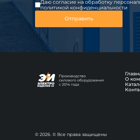
Даю согласие на обработку персонал
политикой конфиденциальности
Главн
О ком
Катал
Конта
© 2026. © Все права защищены