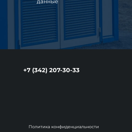
данные
+7 (342) 207-30-33
Политика конфиденциальности