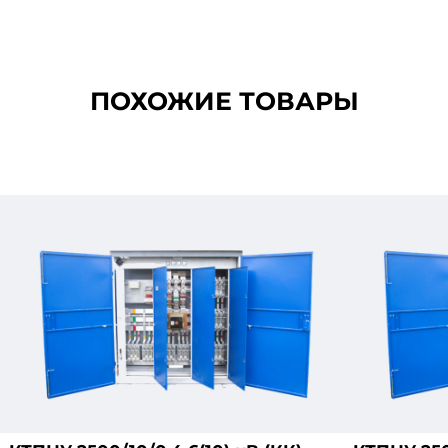
ПОХОЖИЕ ТОВАРЫ