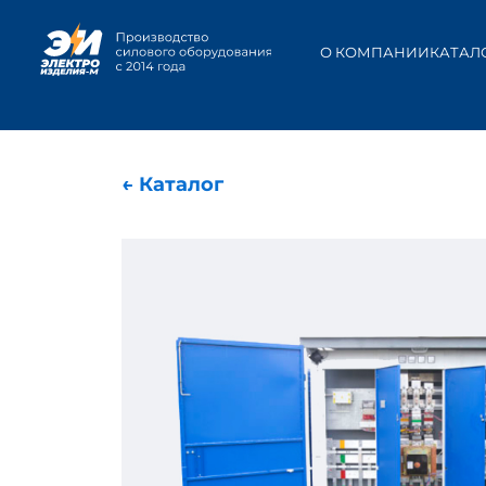
О КОМПАНИИ
КАТАЛ
← Каталог