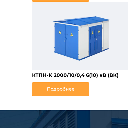
КТПН-К 2000/10/0,4 6(10) кВ (ВК)
Подробнее