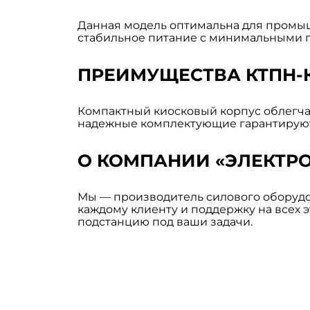
Данная модель оптимальна для промыш
стабильное питание с минимальными 
ПРЕИМУЩЕСТВА КТПН-К 
Компактный киосковый корпус облегчае
надежные комплектующие гарантируют 
О КОМПАНИИ «ЭЛЕКТР
Мы — производитель силового оборудо
каждому клиенту и поддержку на всех 
подстанцию под ваши задачи.