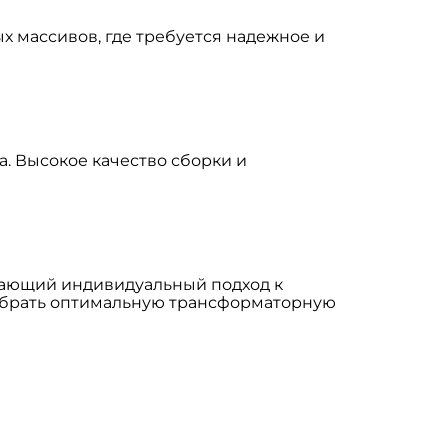
 массивов, где требуется надежное и
. Высокое качество сборки и
вающий индивидуальный подход к
одобрать оптимальную трансформаторную