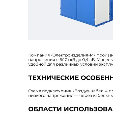
Компания «Электроизделия-М» произв
напряжения с 6(10) кВ до 0,4 кВ. Моде
удобной для различных условий эксплу
ТЕХНИЧЕСКИЕ ОСОБЕН
Схема подключения «Воздух-Кабель» п
низкого напряжения — через кабельные
ОБЛАСТИ ИСПОЛЬЗОВ