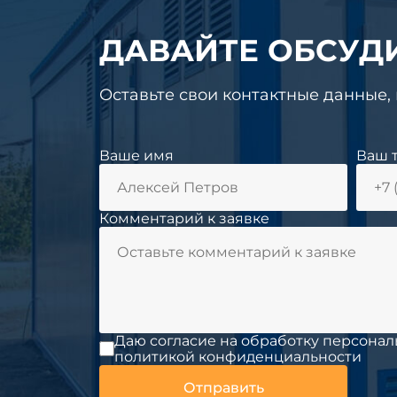
ДАВАЙТЕ ОБСУД
Оставьте свои контактные данные,
Ваше имя
Ваш 
Комментарий к заявке
Даю согласие на обработку персонал
политикой конфиденциальности