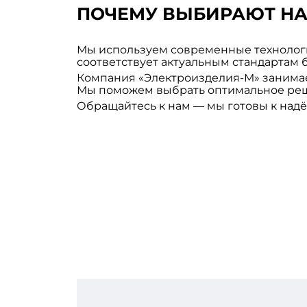
ПОЧЕМУ ВЫБИРАЮТ Н
Мы используем современные технолог
соответствует актуальным стандартам 
Компания «Электроизделия-М» занимае
Мы поможем выбрать оптимальное реш
Обращайтесь к нам — мы готовы к над