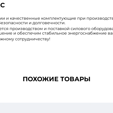
АС
ии и качественные комплектующие при производств
безопасности и долговечности.
тся производством и поставкой силового оборудова
ение и обеспечим стабильное энергоснабжение ваш
ёжному сотрудничеству!
ПОХОЖИЕ ТОВАРЫ