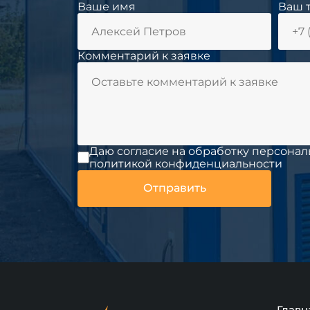
Ваше имя
Ваш 
Комментарий к заявке
Даю согласие на обработку персонал
политикой конфиденциальности
Главн