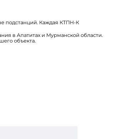
е подстанций. Каждая КТПН-К
ния в Апатитах и Мурманской области.
его объекта.