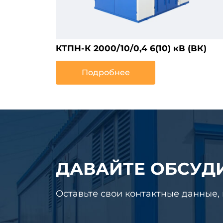
КТПН-К 2000/10/0,4 6(10) кВ (ВК)
Подробнее
ДАВАЙТЕ ОБСУД
Оставьте свои контактные данные,