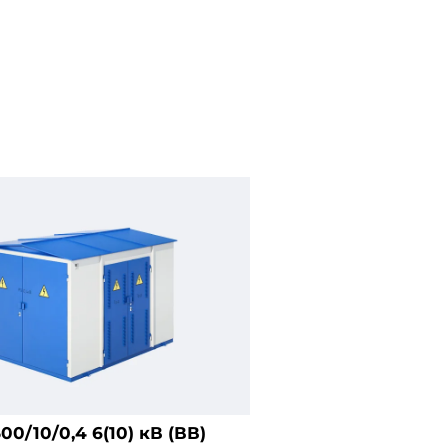
0/10/0,4 6(10) кВ (ВВ)