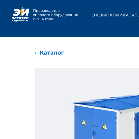
О КОМПАНИИ
КАТАЛ
← Каталог