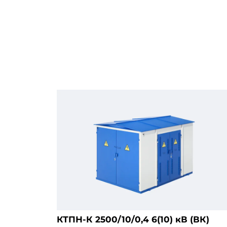
КТПН-К 2500/10/0,4 6(10) кВ (ВК)