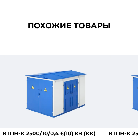
ПОХОЖИЕ ТОВАРЫ
КТПН-К 2500/10/0,4 6(10) кВ (КК)
КТПН-К 250