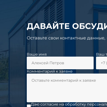
ДАВАЙТЕ ОБСУД
Оставьте свои контактные данные,
Ваше имя
Ваш 
Комментарий к заявке
Даю согласие на обработку персонал