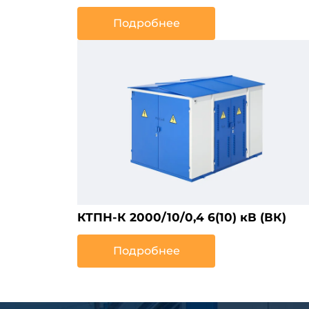
Подробнее
КТПН-К 2000/10/0,4 6(10) кВ (ВК)
Подробнее