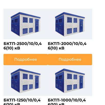
БКТП-2500/10/0,4
БКТП-2000/10/0,4
6(10) кВ
6(10) кВ
Подробнее
Подробнее
БКТП-1250/10/0,4
БКТП-1000/10/0,4
6(10) кВ
6(10) кВ