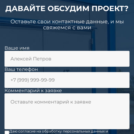
ДАВАЙТЕ ОБСУДИМ ПРОЕКТ?
Оставьте свои контактные данные, и мы
свяжемся с вами
Ваше имя
Ваш телефон
Комментарий к заявке
Даю согласие на обработку персональных данных и