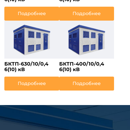
Подробнее
Подробнее
БКТП-630/10/0,4
БКТП-400/10/0,4
6(10) кВ
6(10) кВ
Подробнее
Подробнее