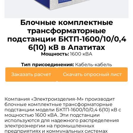
Блочные комплектные
трансформаторные
подстанции БКТП-1600/10/0,4
6(10) кВ в Апатитах
Мощность:
1600 кВА
Тип присоединения:
Кабель-кабель
Заказать расчет
Скачать опросный лист
Компания «Электроизделия-М» производит
блочные комплектные трансформаторные
подстанции модели БКТП-1600/10/0,4 6(10) кВ с
мощностью 1600 кВА. Эти подстанции
используются для надежного распределения
электроэнергии на промышленных
предприятиях и коммунальных системах