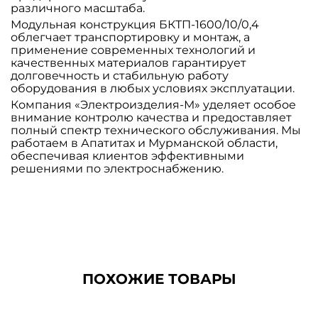
различного масштаба.
Модульная конструкция БКТП-1600/10/0,4
облегчает транспортировку и монтаж, а
применение современных технологий и
качественных материалов гарантирует
долговечность и стабильную работу
оборудования в любых условиях эксплуатации.
Компания «Электроизделия-М» уделяет особое
внимание контролю качества и предоставляет
полный спектр технического обслуживания. Мы
работаем в Апатитах и Мурманской области,
обеспечивая клиентов эффективными
решениями по электроснабжению.
ПОХОЖИЕ ТОВАРЫ